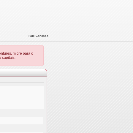
Fale Conosco
ntures, migre para o
 capitais.