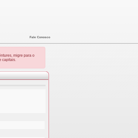
Fale Conosco
ntures, migre para o
 capitais.