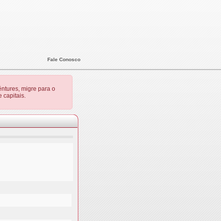
Fale Conosco
ntures, migre para o
 capitais.