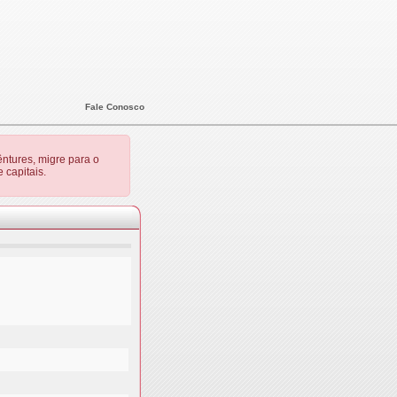
Fale Conosco
ntures, migre para o
 capitais.