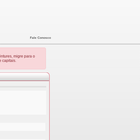
Fale Conosco
ntures, migre para o
 capitais.