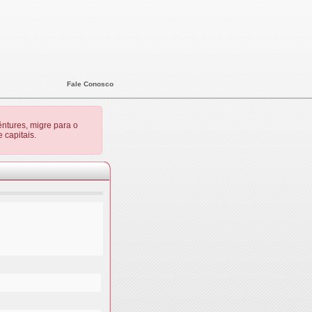
Fale Conosco
ntures, migre para o
 capitais.