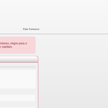
Fale Conosco
ntures, migre para o
 capitais.