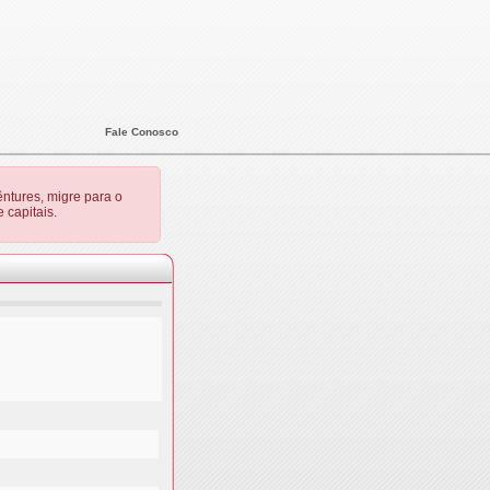
Fale Conosco
ntures, migre para o
 capitais.