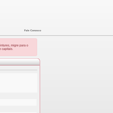
Fale Conosco
ntures, migre para o
 capitais.