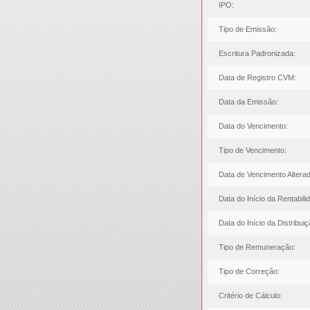
IPO:
Tipo de Emissão:
Escritura Padronizada:
Data de Registro CVM:
Data da Emissão:
Data do Vencimento:
Tipo de Vencimento:
Data de Vencimento Alterad
Data do Início da Rentabili
Data do Início da Distribuiç
Tipo de Remuneração:
Tipo de Correção:
Critério de Cálculo: