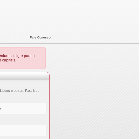
Fale Conosco
ntures, migre para o
 capitais.
dades e outras. Para isso,