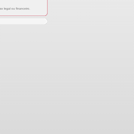
o legal ou financeiro.